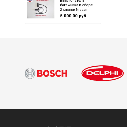
Выключатель
багажника в сборе
2 кнопки Nissan
5 000.00 руб.