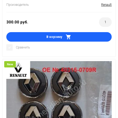
Производитель
Renault
300.00
руб.
В корзину
Сравнить
New