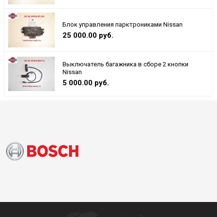
Блок управления парктрониками Nissan
25 000.00 руб.
Выключатель багажника в сборе 2 кнопки
Nissan
5 000.00 руб.