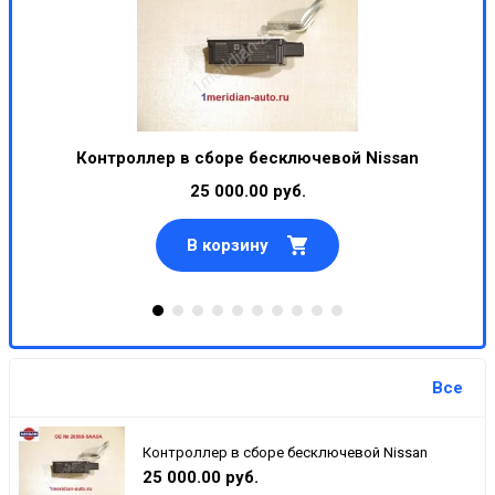
Контроллер в сборе бесключевой Nissan
25 000.00 руб.
В корзину
Все
Контроллер в сборе бесключевой Nissan
25 000.00 руб.