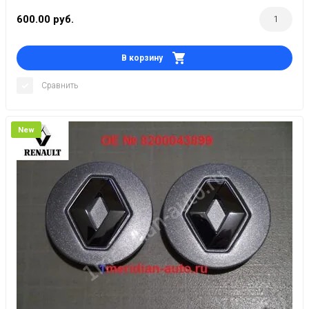
600.00
руб.
В корзину
Сравнить
New