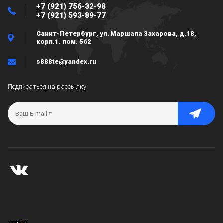
+7 (921) 756-32-98
+7 (921) 593-89-77
Санкт-Петербург, ул. Маршала Захарова, д.18,
корп.1. пом. 562
s888te@yandex.ru
Подписаться на рассылку