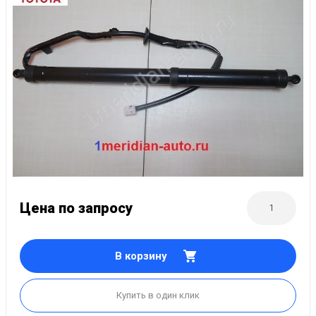
Цена по запросу
В корзину
Купить в один клик