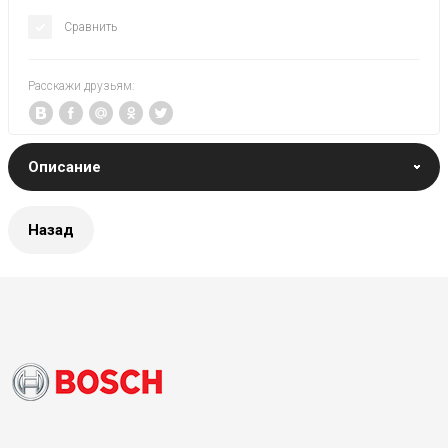
Сравнить
Расскажи друзьям:
Описание
Назад