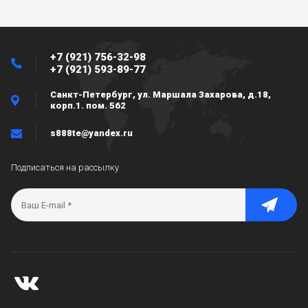
+7 (921) 756-32-98
+7 (921) 593-89-77
Санкт-Петербург, ул. Маршала Захарова, д.18,
корп.1. пом. 562
s888te@yandex.ru
Подписаться на рассылку