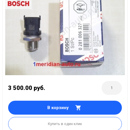
3 500.00
руб.
В корзину
Купить в один клик