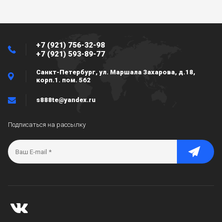
+7 (921) 756-32-98
+7 (921) 593-89-77
Санкт-Петербург, ул. Маршала Захарова, д.18,
корп.1. пом. 562
s888te@yandex.ru
Подписаться на рассылку