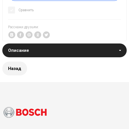
Сравнить
Расскажи друзьям:
Описание
Назад