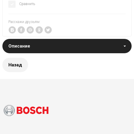
Сравнить
Расскажи друзьям:
Описание
Назад