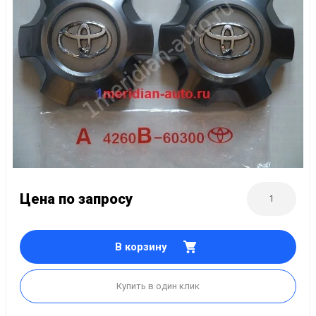
Цена по запросу
В корзину
Купить в один клик