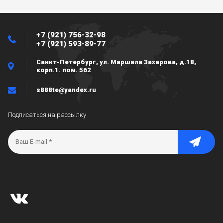
+7 (921) 756-32-98
+7 (921) 593-89-77
Санкт-Петербург, ул. Маршала Захарова, д.18,
корп.1. пом. 562
s888te@yandex.ru
Подписаться на рассылку