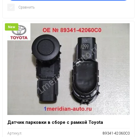
Сравнить
New
Датчик парковки в сборе с рамкой Toyota
Артикул:
89341-42060C0