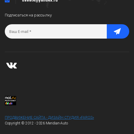
s888te@yandex.ru
Подписаться на рассылку
ПРОДВИЖЕНИЕ САЙТА - ДИЗАЙН СТУДИЯ «FAROS»
Copyright © 2012 - 2026 Meridian-Auto