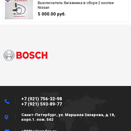
Выключатель багажника в сборе 2 кнопки
Nissan
5 000.00 руб.
+7 (921) 756-32-98
+7 (921) 593-89-77
Санкт-Петербург, ул. Маршала Захарова, д.18,
корп.1. пом. 562