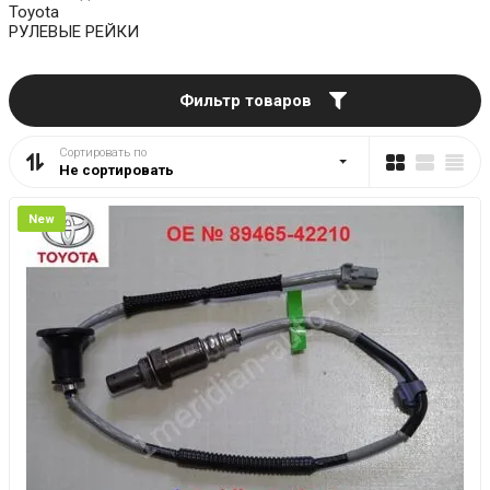
Toyota
РУЛЕВЫЕ РЕЙКИ
Фильтр товаров
Сортировать по
Не сортировать
New