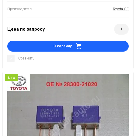
Производитель
Toyota OE
Цена по запросу
В корзину
Сравнить
New