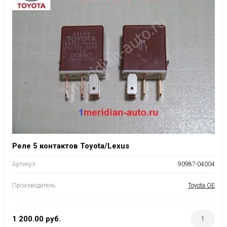
Реле 5 контактов Toyota/Lexus
Артикул:
90987-04004
Производитель
Toyota OE
1 200.00
руб.