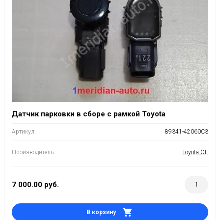
Датчик парковки в сборе с рамкой Toyota
Артикул:
89341-42060C3
Производитель
Toyota OE
7 000.00
руб.
В корзину