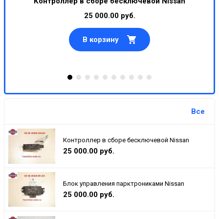
Контроллер в сборе бесключевой Nissan
25 000.00 руб.
В корзину
Все
Контроллер в сборе бесключевой Nissan
25 000.00 руб.
Блок управления парктрониками Nissan
25 000.00 руб.