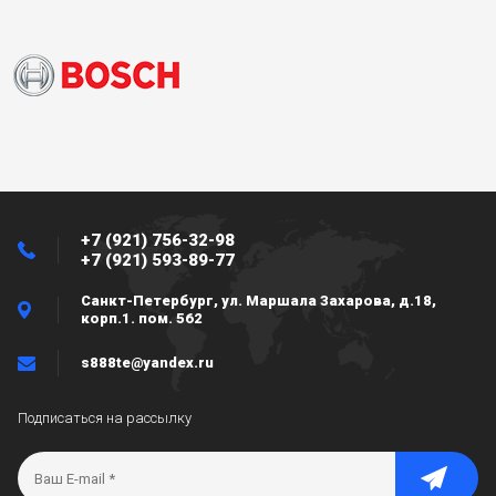
+7 (921) 756-32-98
+7 (921) 593-89-77
Санкт-Петербург, ул. Маршала Захарова, д.18,
корп.1. пом. 562
s888te@yandex.ru
Подписаться на рассылку