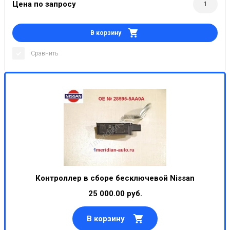
Цена по запросу
В корзину
Сравнить
Контроллер в сборе бесключевой Nissan
25 000.00 руб.
В корзину