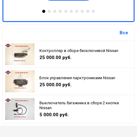
Все
Контроллер в сборе бесключевой Nissan
25 000.00 руб.
Блок управления парктрониками Nissan
25 000.00 руб.
Выключатель багажника в сборе 2 кнопки
Nissan
5 000.00 руб.