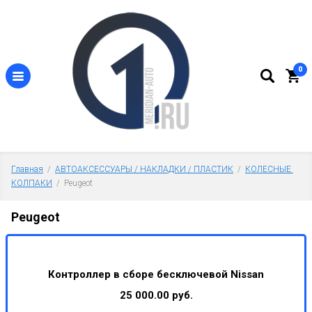
0
Главная
  /  
АВТОАКСЕССУАРЫ / НАКЛАДКИ / ПЛАСТИК
  /  
КОЛЕСНЫЕ 
КОЛПАКИ
  /  Peugeot
Peugeot
Контроллер в сборе бесключевой Nissan
25 000.00 руб.