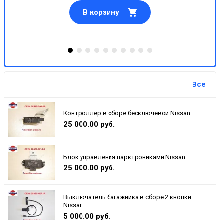
В корзину
Все
Контроллер в сборе бесключевой Nissan
25 000.00 руб.
Блок управления парктрониками Nissan
25 000.00 руб.
Выключатель багажника в сборе 2 кнопки
Nissan
5 000.00 руб.