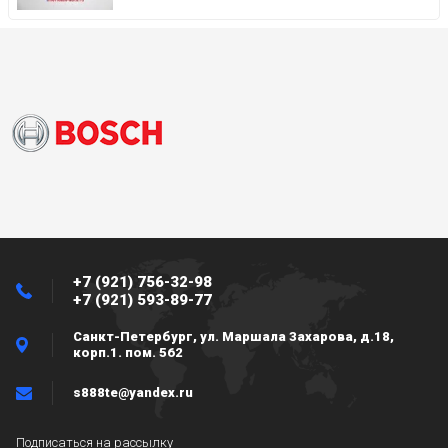
+7 (921) 756-32-98
+7 (921) 593-89-77
Санкт-Петербург, ул. Маршала Захарова, д.18,
корп.1. пом. 562
s888te@yandex.ru
Подписаться на рассылку