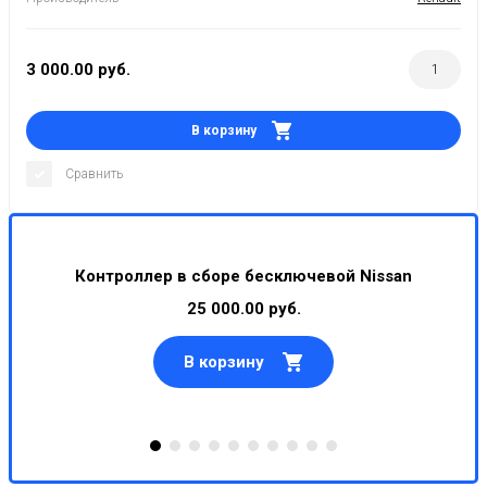
3 000.00
руб.
В корзину
Сравнить
Контроллер в сборе бесключевой Nissan
25 000.00 руб.
В корзину