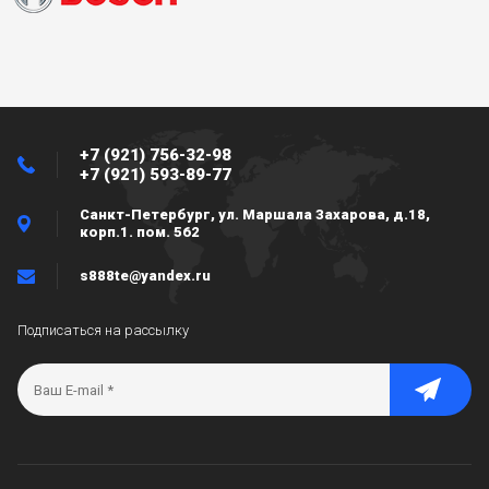
+7 (921) 756-32-98
+7 (921) 593-89-77
Санкт-Петербург, ул. Маршала Захарова, д.18,
корп.1. пом. 562
s888te@yandex.ru
Подписаться на рассылку