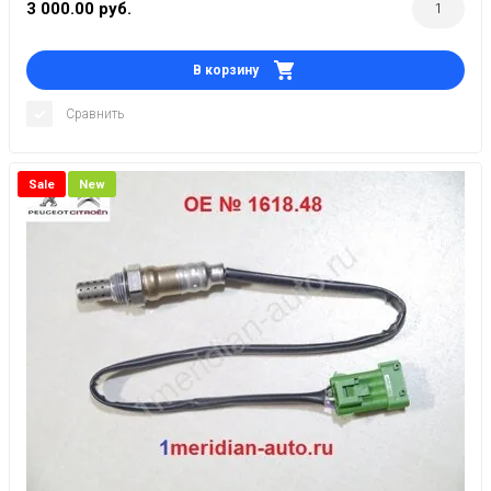
3 000.00
руб.
В корзину
Сравнить
Sale
New