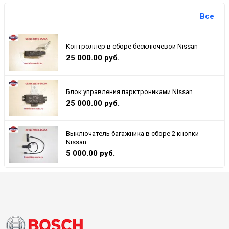
Все
Контроллер в сборе бесключевой Nissan
25 000.00 руб.
Блок управления парктрониками Nissan
25 000.00 руб.
Выключатель багажника в сборе 2 кнопки
Nissan
5 000.00 руб.