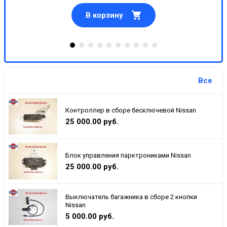
В корзину
Все
Контроллер в сборе бесключевой Nissan
25 000.00 руб.
Блок управления парктрониками Nissan
25 000.00 руб.
Выключатель багажника в сборе 2 кнопки
Nissan
5 000.00 руб.