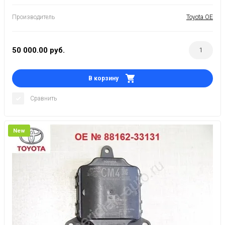
Производитель
Toyota OE
50 000.00
руб.
В корзину
Сравнить
New