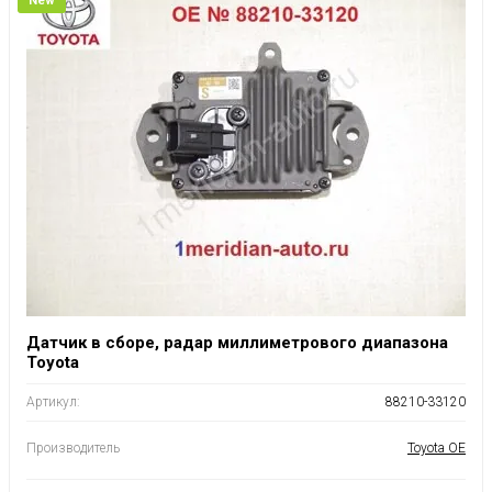
New
Датчик в сборе, радар миллиметрового диапазона
Toyota
Артикул:
88210-33120
Производитель
Toyota OE