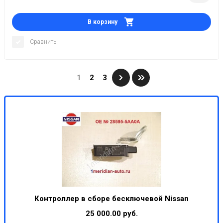
В корзину
Сравнить
1
2
3
Контроллер в сборе бесключевой Nissan
25 000.00 руб.