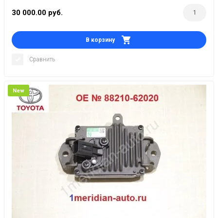
30 000.00
руб.
В корзину
Сравнить
New