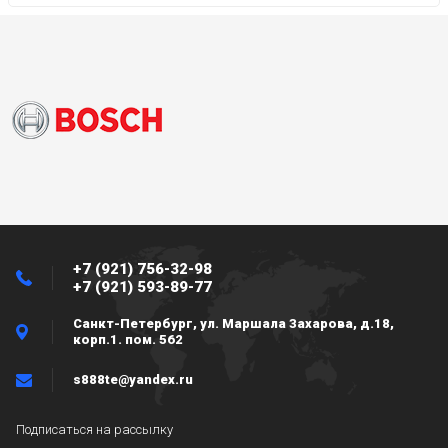
+7 (921) 756-32-98
+7 (921) 593-89-77
Санкт-Петербург, ул. Маршала Захарова, д.18,
корп.1. пом. 562
s888te@yandex.ru
Подписаться на рассылку