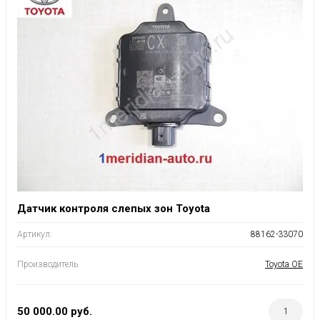
Датчик контроля слепых зон Toyota
Артикул:
88162-33070
Производитель
Toyota OE
50 000.00
руб.