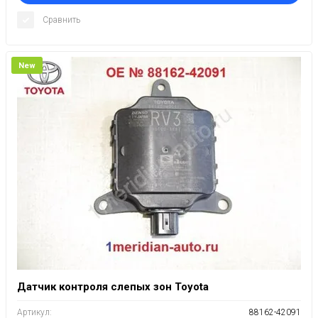
Сравнить
New
Датчик контроля слепых зон Toyota
Артикул:
88162-42091