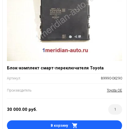
Блок-комплект смарт-переключателя Toyota
Артикул:
89990-06290
Производитель
Toyota OE
30 000.00
руб.
В корзину