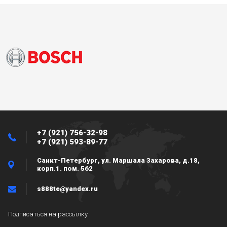
+7 (921) 756-32-98
+7 (921) 593-89-77
Санкт-Петербург, ул. Маршала Захарова, д.18,
корп.1. пом. 562
s888te@yandex.ru
Подписаться на рассылку