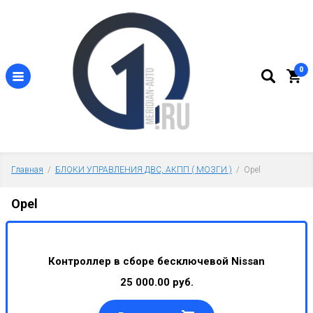
0
Главная
  /  
БЛОКИ УПРАВЛЕНИЯ ДВС, АКПП ( МОЗГИ )
  /  Opel
Opel
Контроллер в сборе бесключевой Nissan
25 000.00 руб.