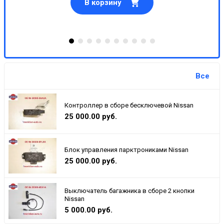
В корзину
Все
Контроллер в сборе бесключевой Nissan
25 000.00 руб.
Блок управления парктрониками Nissan
25 000.00 руб.
Выключатель багажника в сборе 2 кнопки
Nissan
5 000.00 руб.