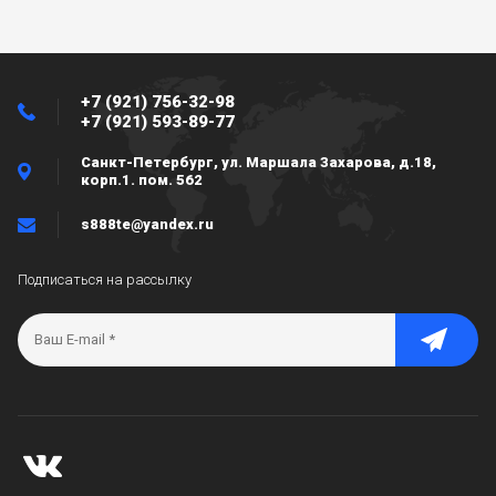
+7 (921) 756-32-98
+7 (921) 593-89-77
Санкт-Петербург, ул. Маршала Захарова, д.18,
корп.1. пом. 562
s888te@yandex.ru
Подписаться на рассылку