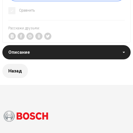
Сравнить
Расскажи друзьям:
Описание
Назад