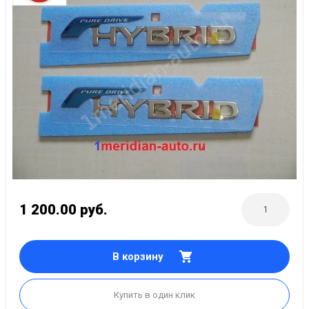
1 200.00
руб.
В корзину
Купить в один клик