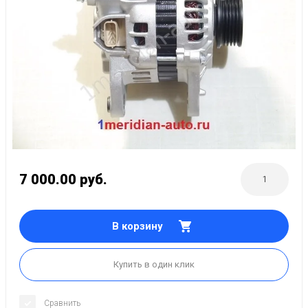
7 000.00
руб.
В корзину
Купить в один клик
Сравнить