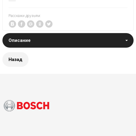
Расскажи друзьям:
Описание
Назад