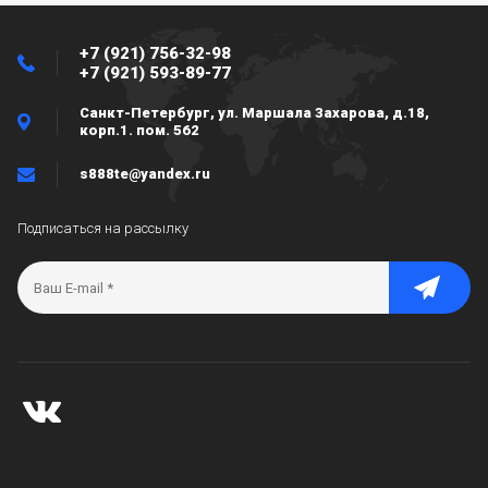
+7 (921) 756-32-98
+7 (921) 593-89-77
Санкт-Петербург, ул. Маршала Захарова, д.18,
корп.1. пом. 562
s888te@yandex.ru
Подписаться на рассылку